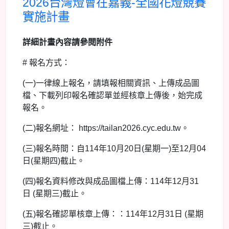
2026台灣燈會在嘉義-全國花燈競賽
實施計畫
詳細計畫內容請參閱附件
# 報名方式：
(一)一律線上報名，請填報相關資訊、上傳成品圖
檔、下載列印報名確認單並經核章上傳後，始完成
報名。
(二)報名網址： https://tailan2026.cyc.edu.tw。
(三)報名時間：自114年10月20日(星期一)至12月04
日(星期四)截止。
(四)報名資料修改與成品圖檔上傳：114年12月31
日 (星期三)截止。
(五)報名確認單核章上傳：：114年12月31日 (星期
三)截止。