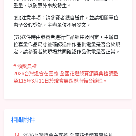
重量，以防意外事故發生。
(四)注意事項：請參賽者親自送件，並請相關單位
惠予公假登記，主辦單位不另發文。
(五)送件時由參賽者進行作品組裝及固定，主辦單
位套量作品尺寸並確認送件作品供電量是否合於規
定。請參賽者於現場共同確認作品供電是否正常。
# 頒獎典禮
2026台灣燈會在嘉義-全國花燈競賽頒獎典禮調整
至115年3月11日於燈會展區縣府舞台辦理。
相關附件
2026台灣燈會在嘉義-全國花燈競賽實施計