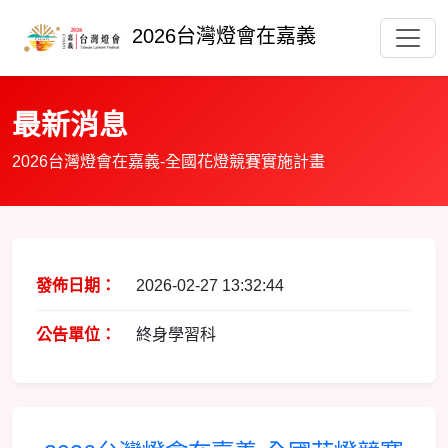
2026台灣燈會在嘉義
最新消息
2026台灣燈會在嘉義-全國花燈競賽實施計畫
發佈日期：
2026-02-27 13:32:44
公告單位：
終身學習科