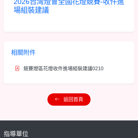
2026台灣燈會全國花燈競賽-收件進
場組裝建議
相關附件
競賽燈區花燈收件進場組裝建議0210
返回首頁
指導單位