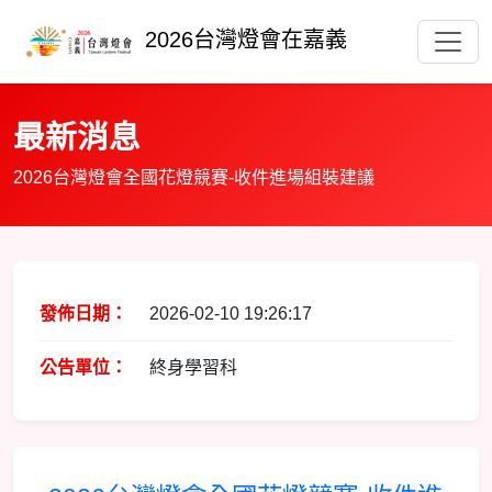
2026台灣燈會在嘉義
最新消息
2026台灣燈會全國花燈競賽-收件進場組裝建議
發佈日期：
2026-02-10 19:26:17
公告單位：
終身學習科