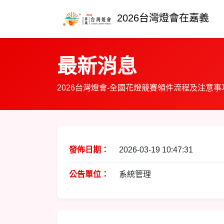
2026台灣燈會在嘉義
最新消息
2026台灣燈會-全國花燈競賽領件流程及注意事項
發佈日期：
2026-03-19 10:47:31
公告單位：
系統管理