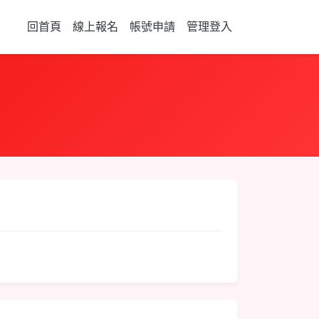
回首頁
線上報名
帳號申請
管理登入